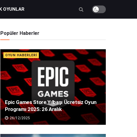
K OYUNLAR
Popüler Haberler
OYUN HABERLERI
Epic Games Store Yılbaşı Ücretsiz Oyun
Programı 2025: 26 Aralık
26/12/2025