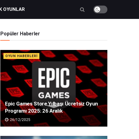
K OYUNLAR
Popüler Haberler
OYUN HABERLERI
Epic Games Store Yılbaşı Ücretsiz Oyun
Programı 2025: 26 Aralık
26/12/2025