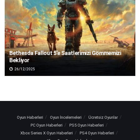
Bethesda Fallout 5’e Saatlerimizi Gömmemizi
Bekliyor
26/12/2025
Oyun Haberleri
Oyun İncelemeleri
Ücretsiz Oyunlar
PC Oyun Haberleri
PS5 Oyun Haberleri
Xbox Series X Oyun Haberleri
PS4 Oyun Haberleri