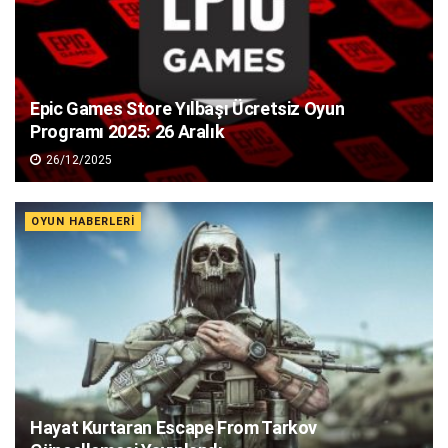
Epic Games Store Yılbaşı Ücretsiz Oyun
Programı 2025: 26 Aralık
26/12/2025
OYUN HABERLERI
Hayat Kurtaran Escape From Tarkov