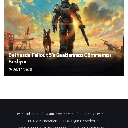
Bethesda Fallout 5’e Saatlerimizi Gömmemizi
Bekliyor
26/12/2025
Oyun Haberleri
Oyun İncelemeleri
Ücretsiz Oyunlar
PC Oyun Haberleri
PS5 Oyun Haberleri