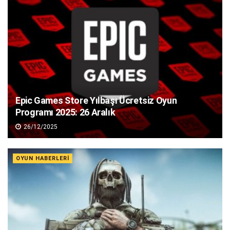
Epic Games Store Yılbaşı Ücretsiz Oyun
Programı 2025: 26 Aralık
26/12/2025
OYUN HABERLERI