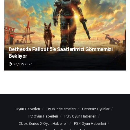
Bethesda Fallout 5’e Saatlerimizi Gömmemizi
Bekliyor
26/12/2025
Oyun Haberleri
Oyun İncelemeleri
Ücretsiz Oyunlar
PC Oyun Haberleri
PS5 Oyun Haberleri
Xbox Series X Oyun Haberleri
PS4 Oyun Haberleri