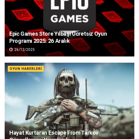
Epic Games Store Yılbaşı Ücretsiz Oyun
Programı 2025: 26 Aralık
26/12/2025
OYUN HABERLERI
Hayat Kurtaran Escape From Tarkov