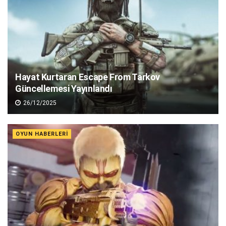
Hayat Kurtaran Escape From Tarkov
Güncellemesi Yayınlandı
26/12/2025
OYUN HABERLERI