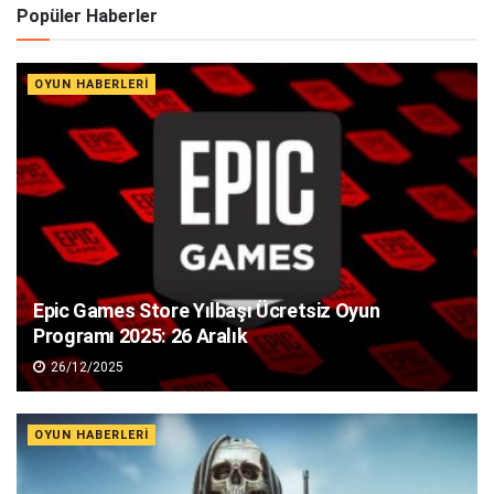
Popüler Haberler
OYUN HABERLERI
Epic Games Store Yılbaşı Ücretsiz Oyun
Programı 2025: 26 Aralık
26/12/2025
OYUN HABERLERI