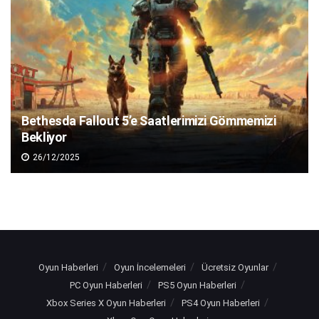
Bethesda Fallout 5’e Saatlerimizi Gömmemizi
Bekliyor
26/12/2025
Oyun Haberleri
Oyun İncelemeleri
Ücretsiz Oyunlar
PC Oyun Haberleri
PS5 Oyun Haberleri
Xbox Series X Oyun Haberleri
PS4 Oyun Haberleri