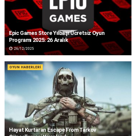
Epic Games Store Yılbaşı Ücretsiz Oyun
Programı 2025: 26 Aralık
26/12/2025
OYUN HABERLERI
Hayat Kurtaran Escape From Tarkov