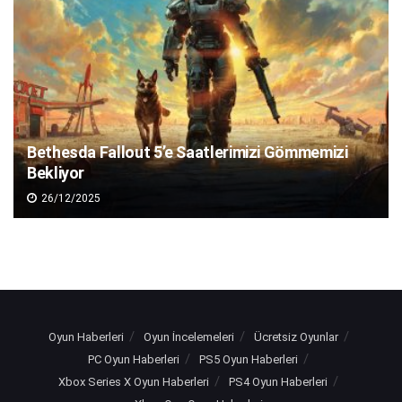
Bethesda Fallout 5’e Saatlerimizi Gömmemizi
Bekliyor
26/12/2025
Oyun Haberleri
Oyun İncelemeleri
Ücretsiz Oyunlar
PC Oyun Haberleri
PS5 Oyun Haberleri
Xbox Series X Oyun Haberleri
PS4 Oyun Haberleri