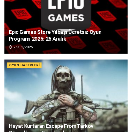
Epic Games Store Yılbaşı Ücretsiz Oyun
Programı 2025: 26 Aralık
26/12/2025
OYUN HABERLERI
Hayat Kurtaran Escape From Tarkov