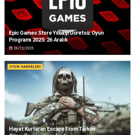
Epic Games Store Yılbaşı Ücretsiz Oyun
Programı 2025: 26 Aralık
26/12/2025
OYUN HABERLERI
Hayat Kurtaran Escape From Tarkov