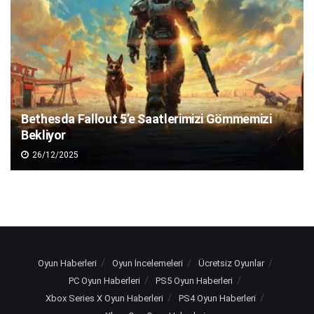
Bethesda Fallout 5’e Saatlerimizi Gömmemizi
Bekliyor
26/12/2025
Oyun Haberleri
Oyun İncelemeleri
Ücretsiz Oyunlar
PC Oyun Haberleri
PS5 Oyun Haberleri
Xbox Series X Oyun Haberleri
PS4 Oyun Haberleri