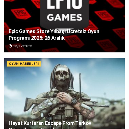
Epic Games Store Yılbaşı Ücretsiz Oyun
Programı 2025: 26 Aralık
26/12/2025
OYUN HABERLERI
Hayat Kurtaran Escape From Tarkov