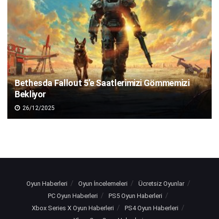
Bethesda Fallout 5’e Saatlerimizi Gömmemizi
Bekliyor
26/12/2025
Oyun Haberleri
Oyun İncelemeleri
Ücretsiz Oyunlar
PC Oyun Haberleri
PS5 Oyun Haberleri
Xbox Series X Oyun Haberleri
PS4 Oyun Haberleri