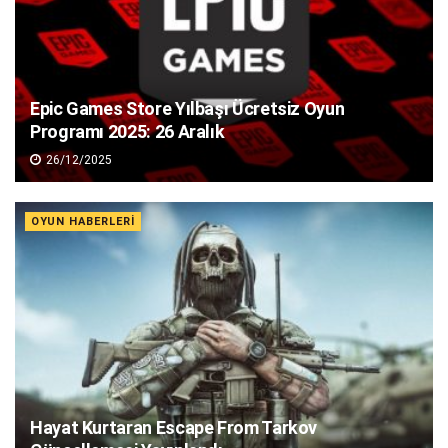
Epic Games Store Yılbaşı Ücretsiz Oyun
Programı 2025: 26 Aralık
26/12/2025
OYUN HABERLERI
Hayat Kurtaran Escape From Tarkov