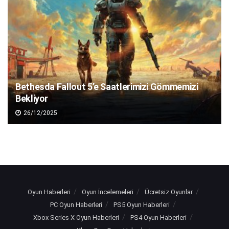
Bethesda Fallout 5’e Saatlerimizi Gömmemizi
Bekliyor
26/12/2025
Oyun Haberleri
Oyun İncelemeleri
Ücretsiz Oyunlar
PC Oyun Haberleri
PS5 Oyun Haberleri
Xbox Series X Oyun Haberleri
PS4 Oyun Haberleri