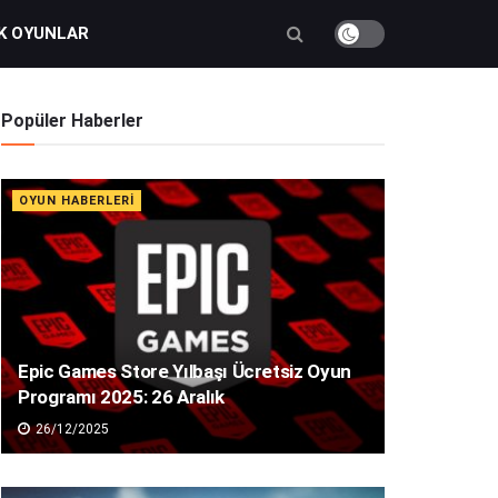
K OYUNLAR
Popüler Haberler
OYUN HABERLERI
Epic Games Store Yılbaşı Ücretsiz Oyun
Programı 2025: 26 Aralık
26/12/2025