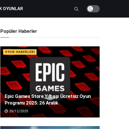
K OYUNLAR
Popüler Haberler
OYUN HABERLERI
Epic Games Store Yılbaşı Ücretsiz Oyun
Programı 2025: 26 Aralık
26/12/2025