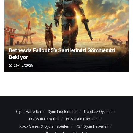
Bethesda Fallout 5’e Saatlerimizi Gömmemizi
Bekliyor
26/12/2025
Oyun Haberleri
Oyun İncelemeleri
Ücretsiz Oyunlar
PC Oyun Haberleri
PS5 Oyun Haberleri
Xbox Series X Oyun Haberleri
PS4 Oyun Haberleri