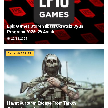
Epic Games Store Yılbaşı Ücretsiz Oyun
Programı 2025: 26 Aralık
26/12/2025
OYUN HABERLERI
Hayat Kurtaran Escape From Tarkov