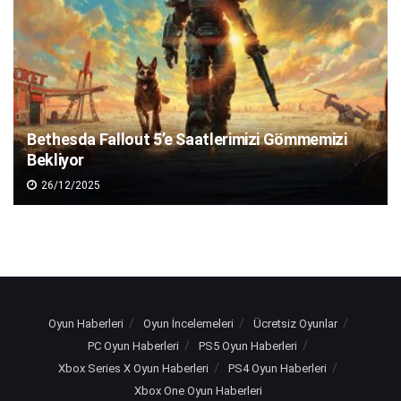
Bethesda Fallout 5’e Saatlerimizi Gömmemizi
Bekliyor
26/12/2025
Oyun Haberleri
Oyun İncelemeleri
Ücretsiz Oyunlar
PC Oyun Haberleri
PS5 Oyun Haberleri
Xbox Series X Oyun Haberleri
PS4 Oyun Haberleri
Xbox One Oyun Haberleri