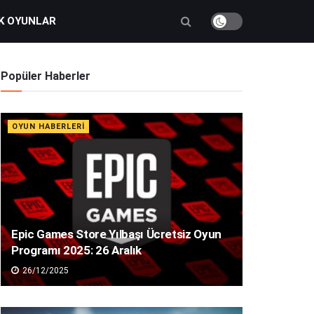
K OYUNLAR
Popüler Haberler
OYUN HABERLERI
Epic Games Store Yılbaşı Ücretsiz Oyun
Programı 2025: 26 Aralık
26/12/2025