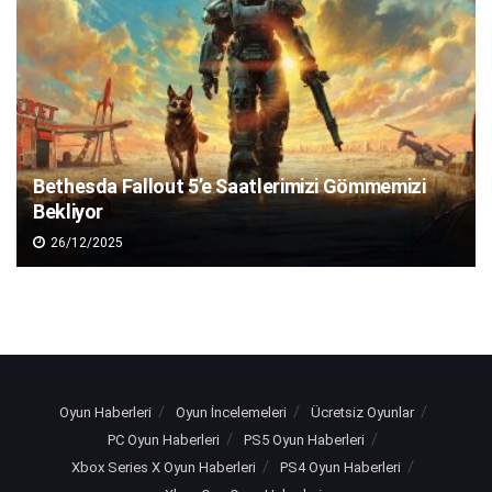
Bethesda Fallout 5’e Saatlerimizi Gömmemizi
Bekliyor
26/12/2025
Oyun Haberleri
Oyun İncelemeleri
Ücretsiz Oyunlar
PC Oyun Haberleri
PS5 Oyun Haberleri
Xbox Series X Oyun Haberleri
PS4 Oyun Haberleri