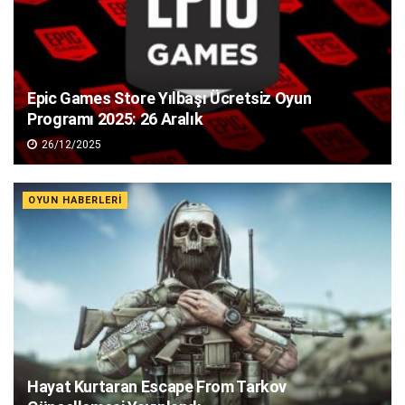
Epic Games Store Yılbaşı Ücretsiz Oyun
Programı 2025: 26 Aralık
26/12/2025
OYUN HABERLERI
Hayat Kurtaran Escape From Tarkov