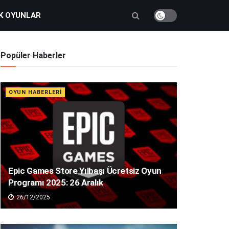
K OYUNLAR
Popüler Haberler
OYUN HABERLERI
Epic Games Store Yılbaşı Ücretsiz Oyun
Programı 2025: 26 Aralık
26/12/2025