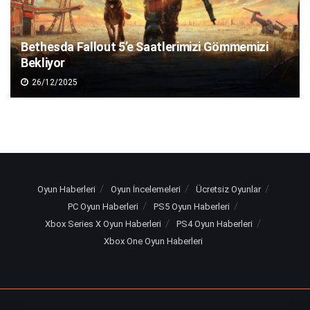
Bethesda Fallout 5’e Saatlerimizi Gömmemizi
Bekliyor
26/12/2025
Oyun Haberleri
Oyun İncelemeleri
Ücretsiz Oyunlar
PC Oyun Haberleri
PS5 Oyun Haberleri
Xbox Series X Oyun Haberleri
PS4 Oyun Haberleri
Xbox One Oyun Haberleri