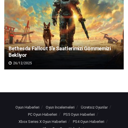
Bethesda Fallout 5’e Saatlerimizi Gömmemizi
Bekliyor
26/12/2025
Oyun Haberleri
Oyun İncelemeleri
Ücretsiz Oyunlar
PC Oyun Haberleri
PS5 Oyun Haberleri
Xbox Series X Oyun Haberleri
PS4 Oyun Haberleri