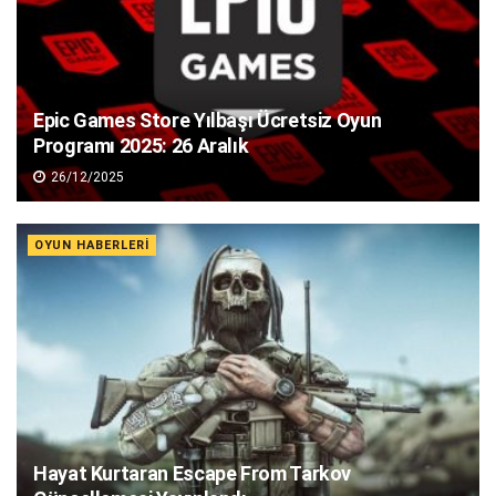
Epic Games Store Yılbaşı Ücretsiz Oyun
Programı 2025: 26 Aralık
26/12/2025
OYUN HABERLERI
Hayat Kurtaran Escape From Tarkov