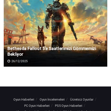
Bethesda Fallout 5’e Saatlerimizi Gömmemizi
Bekliyor
26/12/2025
Oyun Haberleri
Oyun İncelemeleri
Ücretsiz Oyunlar
PC Oyun Haberleri
PS5 Oyun Haberleri