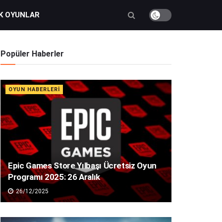
K OYUNLAR
Popüler Haberler
OYUN HABERLERI
Epic Games Store Yılbaşı Ücretsiz Oyun
Programı 2025: 26 Aralık
26/12/2025