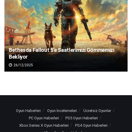
Bethesda Fallout 5’e Saatlerimizi Gömmemizi
Bekliyor
26/12/2025
Oyun Haberleri
Oyun İncelemeleri
Ücretsiz Oyunlar
PC Oyun Haberleri
PS5 Oyun Haberleri
Xbox Series X Oyun Haberleri
PS4 Oyun Haberleri