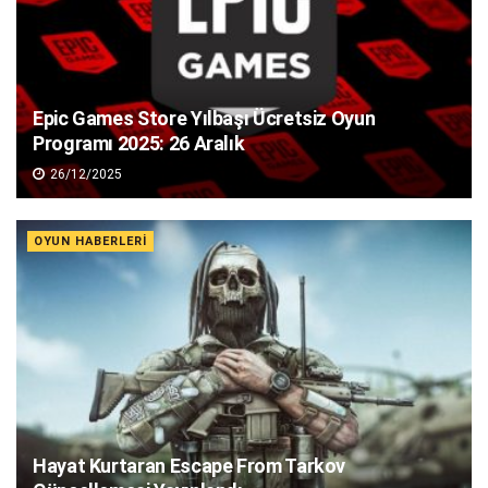
Epic Games Store Yılbaşı Ücretsiz Oyun
Programı 2025: 26 Aralık
26/12/2025
OYUN HABERLERI
Hayat Kurtaran Escape From Tarkov