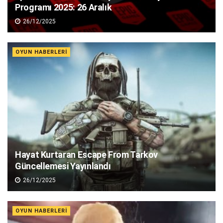
Programı 2025: 26 Aralık
26/12/2025
OYUN HABERLERI
Hayat Kurtaran Escape From Tarkov
Güncellemesi Yayınlandı
26/12/2025
OYUN HABERLERI