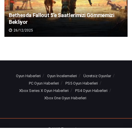
Bethesda Fallout 5’e Saatlerimizi Gömmemizi
Bekliyor
26/12/2025
Oyun Haberleri
Oyun İncelemeleri
Ücretsiz Oyunlar
PC Oyun Haberleri
PS5 Oyun Haberleri
Xbox Series X Oyun Haberleri
PS4 Oyun Haberleri
Xbox One Oyun Haberleri
© 2025
Turuncu Levye