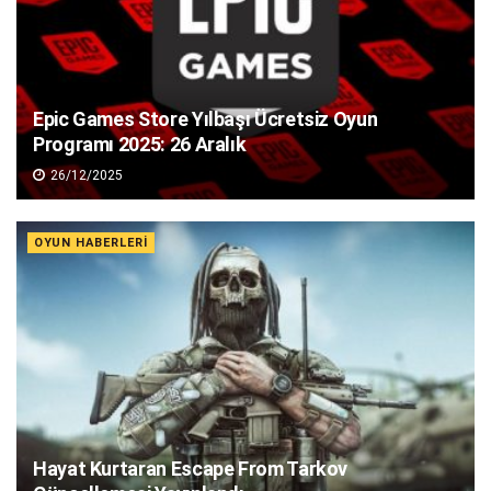
Epic Games Store Yılbaşı Ücretsiz Oyun
Programı 2025: 26 Aralık
26/12/2025
OYUN HABERLERI
Hayat Kurtaran Escape From Tarkov