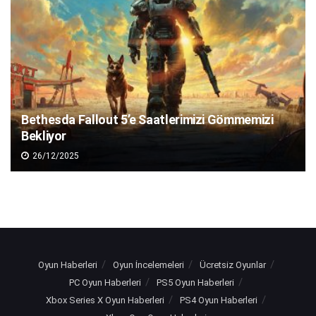
Bethesda Fallout 5’e Saatlerimizi Gömmemizi
Bekliyor
26/12/2025
Oyun Haberleri
Oyun İncelemeleri
Ücretsiz Oyunlar
PC Oyun Haberleri
PS5 Oyun Haberleri
Xbox Series X Oyun Haberleri
PS4 Oyun Haberleri