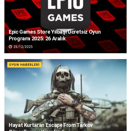
Epic Games Store Yılbaşı Ücretsiz Oyun
Programı 2025: 26 Aralık
26/12/2025
OYUN HABERLERI
Hayat Kurtaran Escape From Tarkov