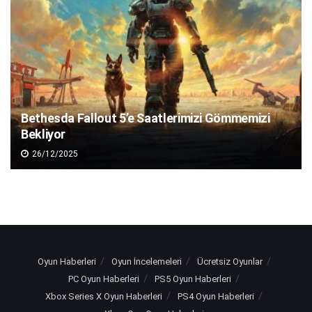
Bethesda Fallout 5’e Saatlerimizi Gömmemizi
Bekliyor
26/12/2025
Oyun Haberleri
Oyun İncelemeleri
Ücretsiz Oyunlar
PC Oyun Haberleri
PS5 Oyun Haberleri
Xbox Series X Oyun Haberleri
PS4 Oyun Haberleri