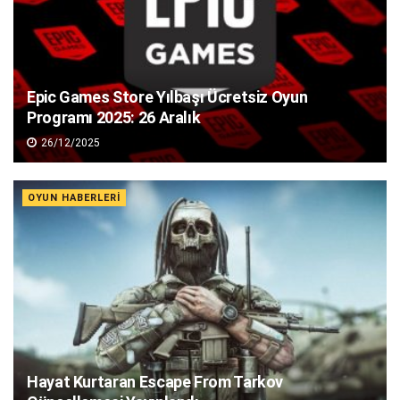
Epic Games Store Yılbaşı Ücretsiz Oyun
Programı 2025: 26 Aralık
26/12/2025
OYUN HABERLERI
Hayat Kurtaran Escape From Tarkov