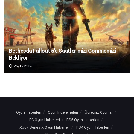
Bethesda Fallout 5’e Saatlerimizi Gömmemizi
Bekliyor
26/12/2025
Oyun Haberleri
Oyun İncelemeleri
Ücretsiz Oyunlar
PC Oyun Haberleri
PS5 Oyun Haberleri
Xbox Series X Oyun Haberleri
PS4 Oyun Haberleri