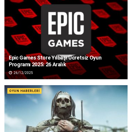
Epic Games Store Yılbaşı Ücretsiz Oyun
Programı 2025: 26 Aralık
26/12/2025
OYUN HABERLERI