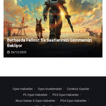
Bethesda Fallout 5’e Saatlerimizi Gömmemizi
Bekliyor
26/12/2025
Oyun Haberleri
Oyun İncelemeleri
Ücretsiz Oyunlar
PC Oyun Haberleri
PS5 Oyun Haberleri
Xbox Series X Oyun Haberleri
PS4 Oyun Haberleri