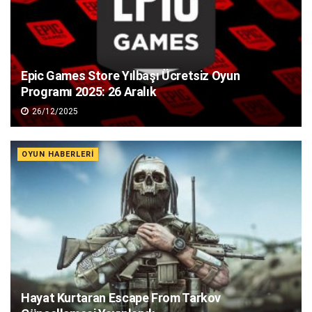
Epic Games Store Yılbaşı Ücretsiz Oyun
Programı 2025: 26 Aralık
26/12/2025
OYUN HABERLERI
Hayat Kurtaran Escape From Tarkov