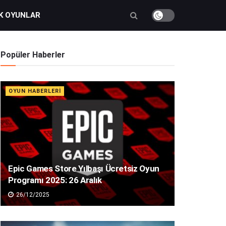
K OYUNLAR
Popüler Haberler
OYUN HABERLERI
Epic Games Store Yılbaşı Ücretsiz Oyun
Programı 2025: 26 Aralık
26/12/2025