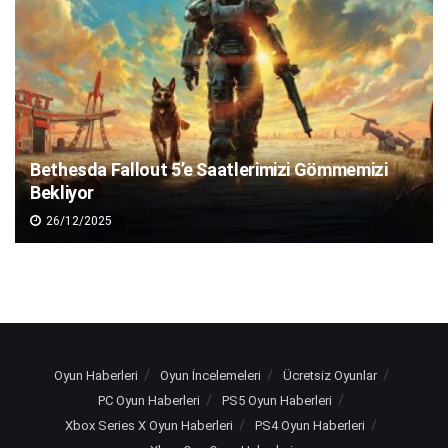
Bethesda Fallout 5’e Saatlerimizi Gömmemizi
Bekliyor
26/12/2025
Oyun Haberleri
Oyun İncelemeleri
Ücretsiz Oyunlar
PC Oyun Haberleri
PS5 Oyun Haberleri
Xbox Series X Oyun Haberleri
PS4 Oyun Haberleri