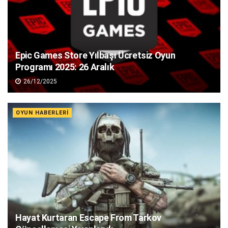
Epic Games Store Yılbaşı Ücretsiz Oyun
Programı 2025: 26 Aralık
26/12/2025
OYUN HABERLERI
Hayat Kurtaran Escape From Tarkov