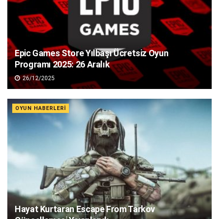
Epic Games Store Yılbaşı Ücretsiz Oyun
Programı 2025: 26 Aralık
26/12/2025
OYUN HABERLERI
Hayat Kurtaran Escape From Tarkov