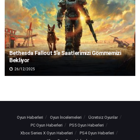
Bethesda Fallout 5’e Saatlerimizi Gömmemizi
Bekliyor
26/12/2025
Oyun Haberleri
Oyun İncelemeleri
Ücretsiz Oyunlar
PC Oyun Haberleri
PS5 Oyun Haberleri
Xbox Series X Oyun Haberleri
PS4 Oyun Haberleri