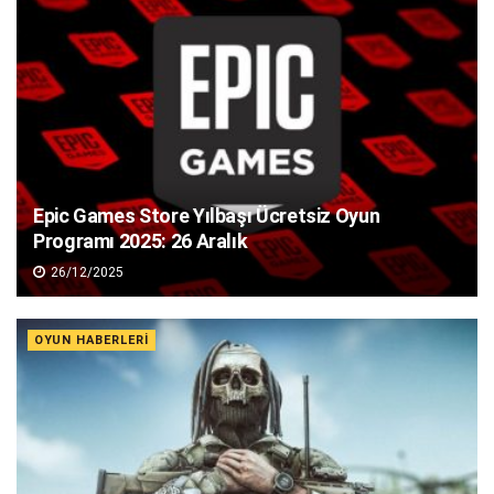
Epic Games Store Yılbaşı Ücretsiz Oyun
Programı 2025: 26 Aralık
26/12/2025
OYUN HABERLERI