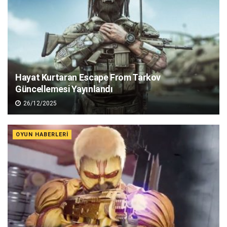
Hayat Kurtaran Escape From Tarkov
Güncellemesi Yayınlandı
26/12/2025
OYUN HABERLERI