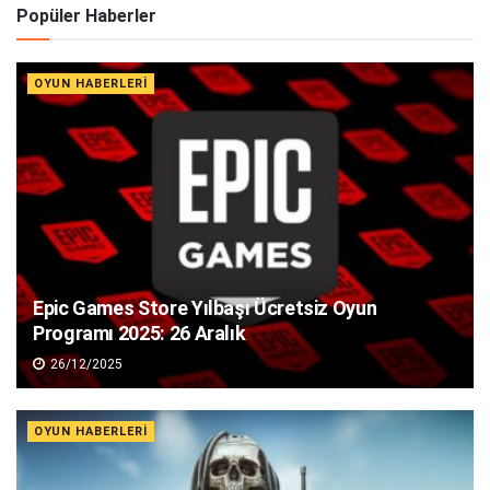
Popüler Haberler
OYUN HABERLERI
Epic Games Store Yılbaşı Ücretsiz Oyun
Programı 2025: 26 Aralık
26/12/2025
OYUN HABERLERI