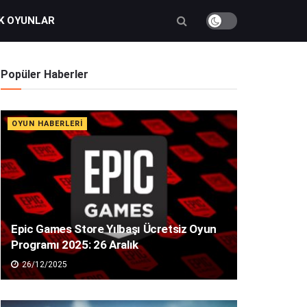
K OYUNLAR
Popüler Haberler
OYUN HABERLERI
Epic Games Store Yılbaşı Ücretsiz Oyun
Programı 2025: 26 Aralık
26/12/2025