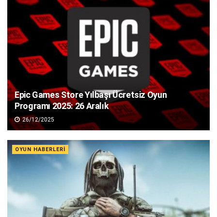
Epic Games Store Yılbaşı Ücretsiz Oyun
Programı 2025: 26 Aralık
26/12/2025
OYUN HABERLERI