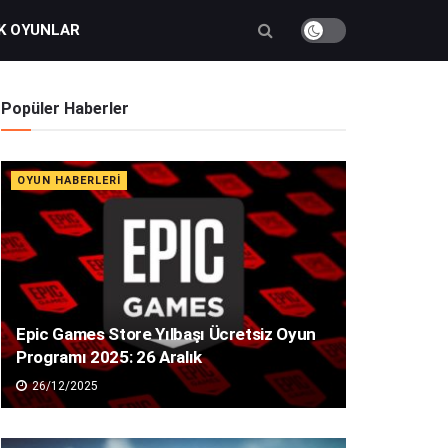
K OYUNLAR
Popüler Haberler
OYUN HABERLERI
Epic Games Store Yılbaşı Ücretsiz Oyun
Programı 2025: 26 Aralık
26/12/2025