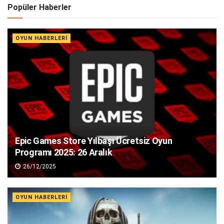
Popüler Haberler
OYUN HABERLERI
Epic Games Store Yılbaşı Ücretsiz Oyun
Programı 2025: 26 Aralık
26/12/2025
OYUN HABERLERI