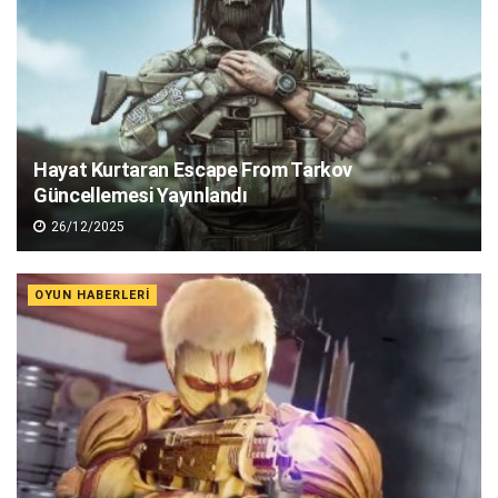
Hayat Kurtaran Escape From Tarkov
Güncellemesi Yayınlandı
26/12/2025
OYUN HABERLERI