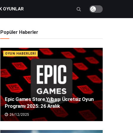
K OYUNLAR
Popüler Haberler
OYUN HABERLERI
Epic Games Store Yılbaşı Ücretsiz Oyun
Programı 2025: 26 Aralık
26/12/2025