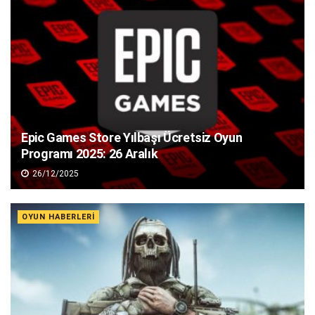
Epic Games Store Yılbaşı Ücretsiz Oyun
Programı 2025: 26 Aralık
26/12/2025
OYUN HABERLERI