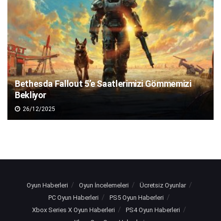
Bethesda Fallout 5’e Saatlerimizi Gömmemizi
Bekliyor
26/12/2025
Oyun Haberleri
Oyun İncelemeleri
Ücretsiz Oyunlar
PC Oyun Haberleri
PS5 Oyun Haberleri
Xbox Series X Oyun Haberleri
PS4 Oyun Haberleri