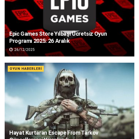
Epic Games Store Yılbaşı Ücretsiz Oyun
Programı 2025: 26 Aralık
26/12/2025
OYUN HABERLERI
Hayat Kurtaran Escape From Tarkov