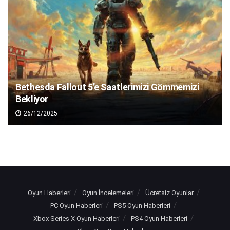
Bethesda Fallout 5’e Saatlerimizi Gömmemizi
Bekliyor
26/12/2025
Oyun Haberleri
Oyun İncelemeleri
Ücretsiz Oyunlar
PC Oyun Haberleri
PS5 Oyun Haberleri
Xbox Series X Oyun Haberleri
PS4 Oyun Haberleri