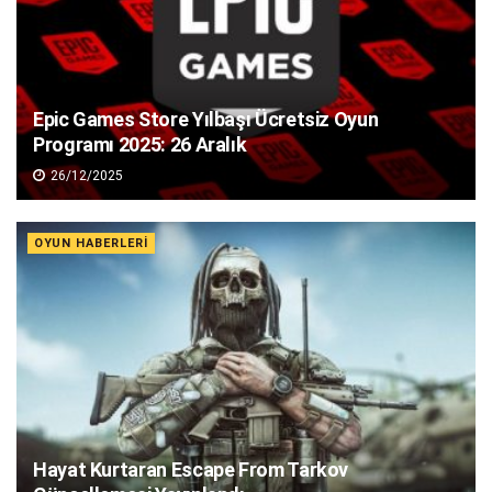
Epic Games Store Yılbaşı Ücretsiz Oyun
Programı 2025: 26 Aralık
26/12/2025
OYUN HABERLERI
Hayat Kurtaran Escape From Tarkov