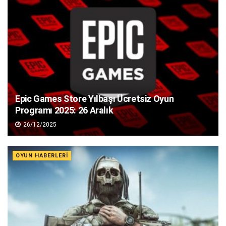
Epic Games Store Yılbaşı Ücretsiz Oyun
Programı 2025: 26 Aralık
26/12/2025
OYUN HABERLERI