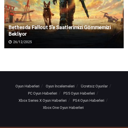
Bethesda Fallout 5’e Saatlerimizi Gömmemizi
Bekliyor
26/12/2025
Oyun Haberleri
Oyun İncelemeleri
Ücretsiz Oyunlar
PC Oyun Haberleri
PS5 Oyun Haberleri
Xbox Series X Oyun Haberleri
PS4 Oyun Haberleri
Xbox One Oyun Haberleri