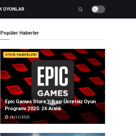
K OYUNLAR
Popüler Haberler
OYUN HABERLERI
Epic Games Store Yılbaşı Ücretsiz Oyun
Programı 2025: 26 Aralık
26/12/2025