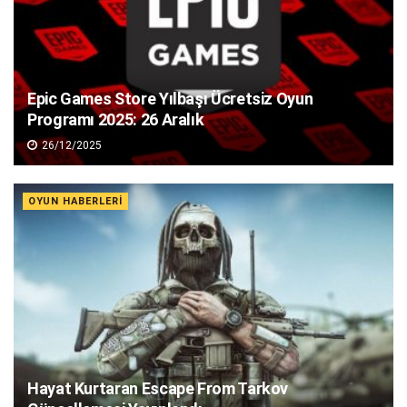
Epic Games Store Yılbaşı Ücretsiz Oyun
Programı 2025: 26 Aralık
26/12/2025
OYUN HABERLERI
Hayat Kurtaran Escape From Tarkov