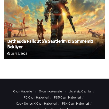
Bethesda Fallout 5’e Saatlerimizi Gömmemizi
Bekliyor
26/12/2025
Oyun Haberleri
Oyun İncelemeleri
Ücretsiz Oyunlar
PC Oyun Haberleri
PS5 Oyun Haberleri
Xbox Series X Oyun Haberleri
PS4 Oyun Haberleri