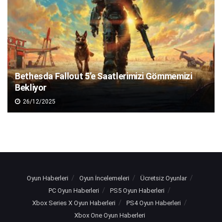
Bethesda Fallout 5’e Saatlerimizi Gömmemizi
Bekliyor
26/12/2025
Oyun Haberleri
Oyun İncelemeleri
Ücretsiz Oyunlar
PC Oyun Haberleri
PS5 Oyun Haberleri
Xbox Series X Oyun Haberleri
PS4 Oyun Haberleri
Xbox One Oyun Haberleri