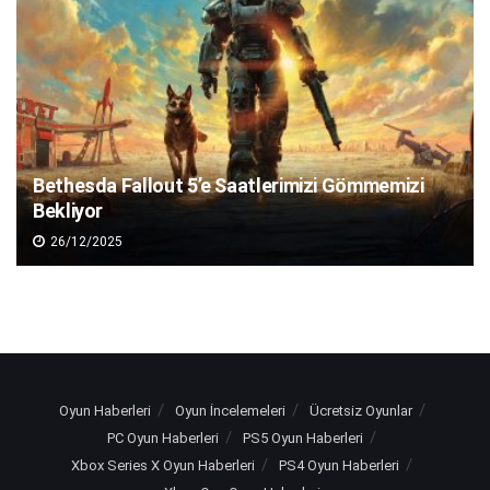
Bethesda Fallout 5’e Saatlerimizi Gömmemizi
Bekliyor
26/12/2025
Oyun Haberleri
Oyun İncelemeleri
Ücretsiz Oyunlar
PC Oyun Haberleri
PS5 Oyun Haberleri
Xbox Series X Oyun Haberleri
PS4 Oyun Haberleri