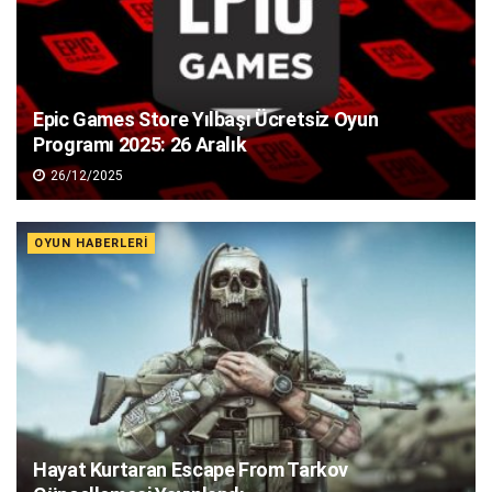
Epic Games Store Yılbaşı Ücretsiz Oyun
Programı 2025: 26 Aralık
26/12/2025
OYUN HABERLERI
Hayat Kurtaran Escape From Tarkov