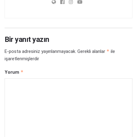
Bir yanıt yazın
*
E-posta adresiniz yayınlanmayacak.
Gerekli alanlar
ile
işaretlenmişlerdir
*
Yorum