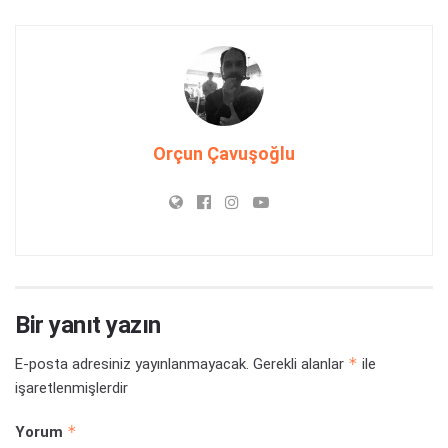
Orçun Çavuşoğlu
Bir yanıt yazın
*
E-posta adresiniz yayınlanmayacak.
Gerekli alanlar
ile
işaretlenmişlerdir
*
Yorum