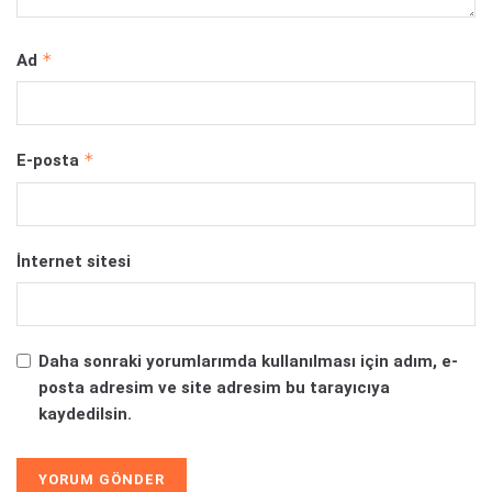
*
Ad
*
E-posta
İnternet sitesi
Daha sonraki yorumlarımda kullanılması için adım, e-
posta adresim ve site adresim bu tarayıcıya
kaydedilsin.