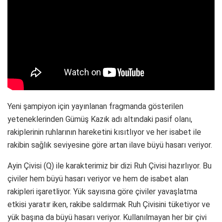
Yeni şampiyon için yayınlanan fragmanda gösterilen
yeteneklerinden Gümüş Kazık adı altındaki pasif olanı,
rakiplerinin ruhlarının hareketini kısıtlıyor ve her isabet ile
rakibin sağlık seviyesine göre artan ilave büyü hasarı veriyor.
Ayin Çivisi (Q) ile karakterimiz bir dizi Ruh Çivisi hazırlıyor. Bu
çiviler hem büyü hasarı veriyor ve hem de isabet alan
rakipleri işaretliyor. Yük sayısına göre çiviler yavaşlatma
etkisi yaratır iken, rakibe saldırmak Ruh Çivisini tüketiyor ve
yük başına da büyü hasarı veriyor. Kullanılmayan her bir çivi