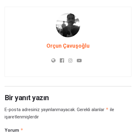
Orçun Çavuşoğlu
Bir yanıt yazın
*
E-posta adresiniz yayınlanmayacak.
Gerekli alanlar
ile
işaretlenmişlerdir
*
Yorum