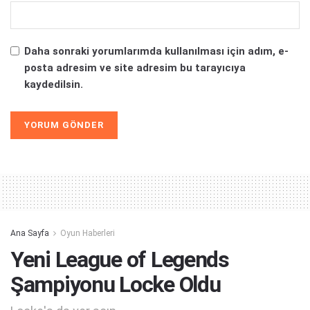
Daha sonraki yorumlarımda kullanılması için adım, e-
posta adresim ve site adresim bu tarayıcıya
kaydedilsin.
Alternative:
Ana Sayfa
Oyun Haberleri
Yeni League of Legends
Şampiyonu Locke Oldu