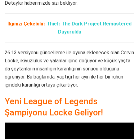
Detaylar haberimizde sizi bekliyor.
İlginizi Çekebilir:
Thief: The Dark Project Remastered
Duyuruldu
26.13 versiyonu güncelleme ile oyuna eklenecek olan Corvin
Locke, ikiyüzlülük ve yalanlar içine doğuyor ve küçük yaşta
da şeytanların insanlığın karanlığının sonucu olduğunu
öğreniyor. Bu bağlamda, yaptığı her ayin ile her bir ruhun
içindeki karanlığı ortaya çıkartıyor.
Yeni League of Legends
Şampiyonu Locke Geliyor!